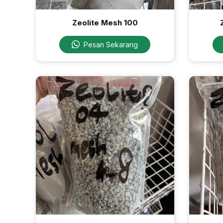
Zeolite Mesh 100
Pesan Sekarang