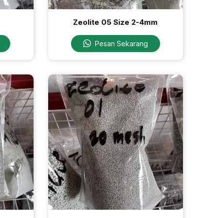
Zeolite 05 Size 2-4mm
Pesan Sekarang