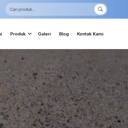
i
Produk
Galeri
Blog
Kontak Kami