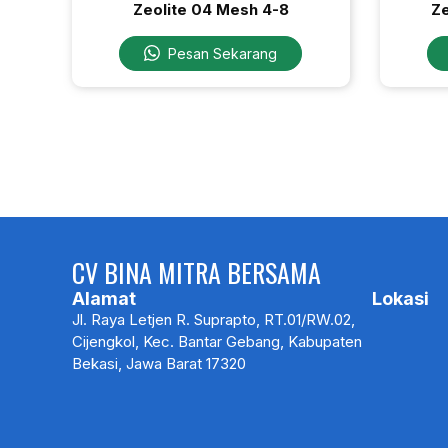
Zeolite 04 Mesh 4-8
Ze
Pesan Sekarang
CV BINA MITRA BERSAMA
Alamat
Lokasi
Jl. Raya Letjen R. Suprapto, RT.01/RW.02,
Cijengkol, Kec. Bantar Gebang, Kabupaten
Bekasi, Jawa Barat 17320