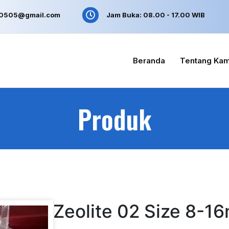
n0505@gmail.com
Jam Buka: 08.00 - 17.00 WIB
Beranda
Tentang Kam
Produk
Zeolite 02 Size 8-1