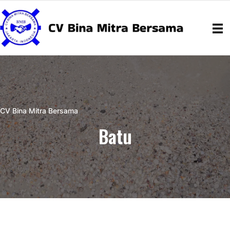
CV Bina Mitra Bersama
Batu