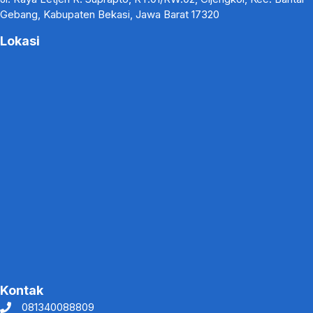
Gebang, Kabupaten Bekasi, Jawa Barat 17320
Lokasi
Kontak
081340088809