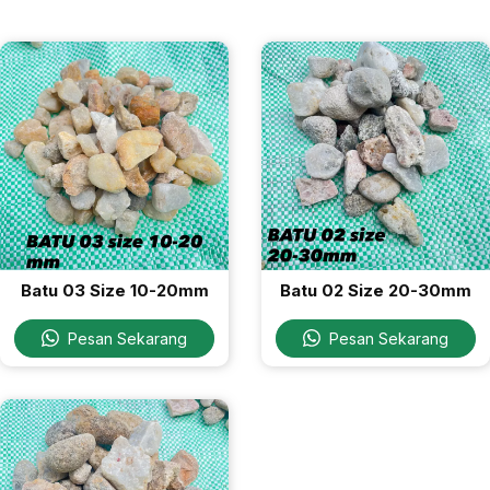
Batu 03 Size 10-20mm
Batu 02 Size 20-30mm
Pesan Sekarang
Pesan Sekarang