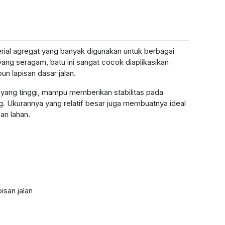
al agregat yang banyak digunakan untuk berbagai
ang seragam, batu ini sangat cocok diaplikasikan
n lapisan dasar jalan.
 yang tinggi, mampu memberikan stabilitas pada
g. Ukurannya yang relatif besar juga membuatnya ideal
an lahan.
isan jalan