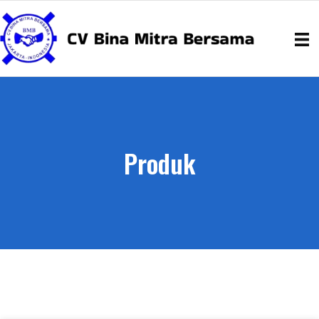
Produk