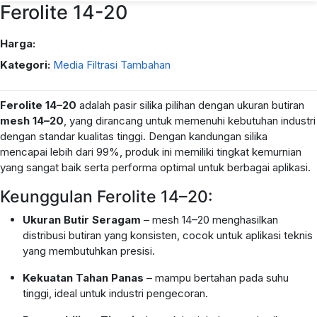
Ferolite 14-20
Harga:
Kategori:
Media Filtrasi Tambahan
Ferolite 14–20
adalah pasir silika pilihan dengan ukuran butiran
mesh 14–20
, yang dirancang untuk memenuhi kebutuhan industri
dengan standar kualitas tinggi. Dengan kandungan silika
mencapai lebih dari 99%, produk ini memiliki tingkat kemurnian
yang sangat baik serta performa optimal untuk berbagai aplikasi.
Keunggulan Ferolite 14–20:
Ukuran Butir Seragam
– mesh 14–20 menghasilkan
distribusi butiran yang konsisten, cocok untuk aplikasi teknis
yang membutuhkan presisi.
Kekuatan Tahan Panas
– mampu bertahan pada suhu
tinggi, ideal untuk industri pengecoran.