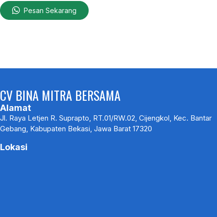
Pesan Sekarang
CV BINA MITRA BERSAMA
Alamat
Jl. Raya Letjen R. Suprapto, RT.01/RW.02, Cijengkol, Kec. Bantar
Gebang, Kabupaten Bekasi, Jawa Barat 17320
Lokasi