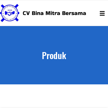
Produk